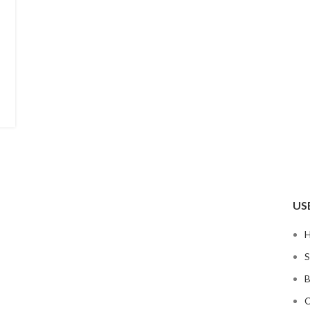
US
S
B
C