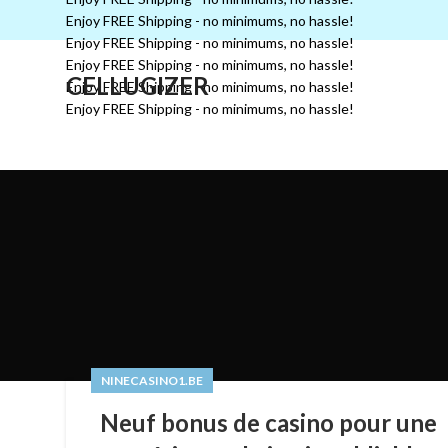
Enjoy FREE Shipping - no minimums, no hassle!
Enjoy FREE Shipping - no minimums, no hassle!
Enjoy FREE Shipping - no minimums, no hassle!
CELLUGIZER
Enjoy FREE Shipping - no minimums, no hassle!
Enjoy FREE Shipping - no minimums, no hassle!
NINECASINO1.BE
Neuf bonus de casino pour une