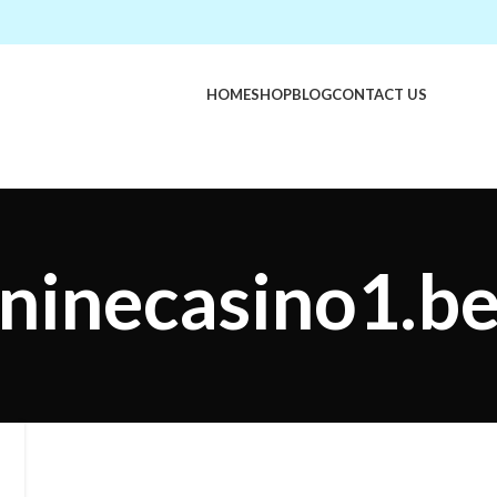
HOME
SHOP
BLOG
CONTACT US
ninecasino1.b