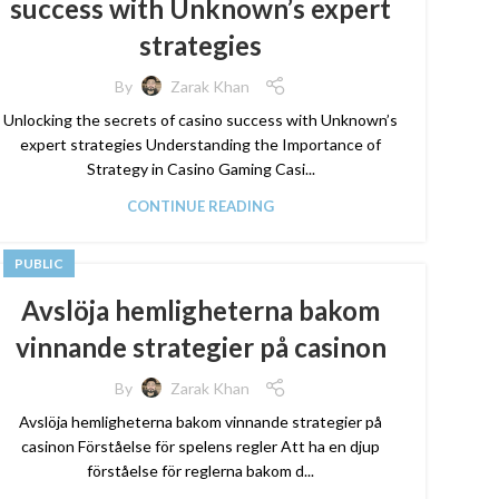
success with Unknown’s expert
strategies
By
Zarak Khan
Unlocking the secrets of casino success with Unknown’s
expert strategies Understanding the Importance of
Strategy in Casino Gaming Casi...
CONTINUE READING
PUBLIC
Avslöja hemligheterna bakom
vinnande strategier på casinon
By
Zarak Khan
Avslöja hemligheterna bakom vinnande strategier på
casinon Förståelse för spelens regler Att ha en djup
förståelse för reglerna bakom d...