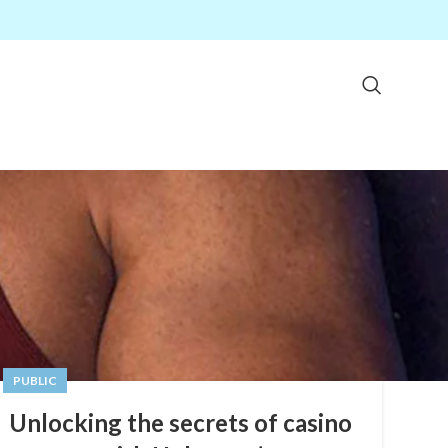
PUBLIC
Unlocking the secrets of casino