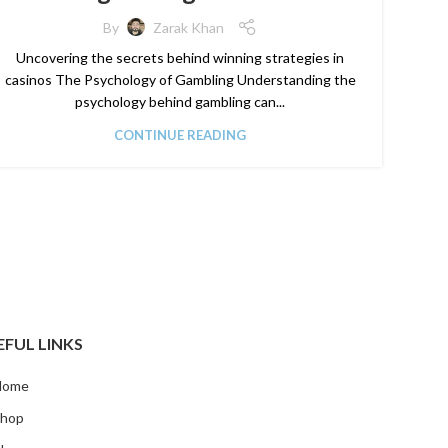
By
Zarak Khan
Uncovering the secrets behind winning strategies in
casinos The Psychology of Gambling Understanding the
psychology behind gambling can...
CONTINUE READING
EFUL LINKS
Home
hop